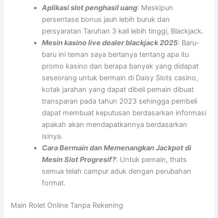
Aplikasi slot penghasil uang
: Meskipun
persentase bonus jauh lebih buruk dan
persyaratan Taruhan 3 kali lebih tinggi, Blackjack.
Mesin kasino live dealer blackjack 2025
: Baru-
baru ini teman saya bertanya tentang apa itu
promo kasino dan berapa banyak yang didapat
seseorang untuk bermain di Daisy Slots casino,
kotak jarahan yang dapat dibeli pemain dibuat
transparan pada tahun 2023 sehingga pembeli
dapat membuat keputusan berdasarkan informasi
apakah akan mendapatkannya berdasarkan
isinya.
Cara Bermain dan Memenangkan Jackpot di
Mesin Slot Progresif?
: Untuk pemain, thats
semua telah campur aduk dengan perubahan
format.
Main Rolet Online Tanpa Rekening