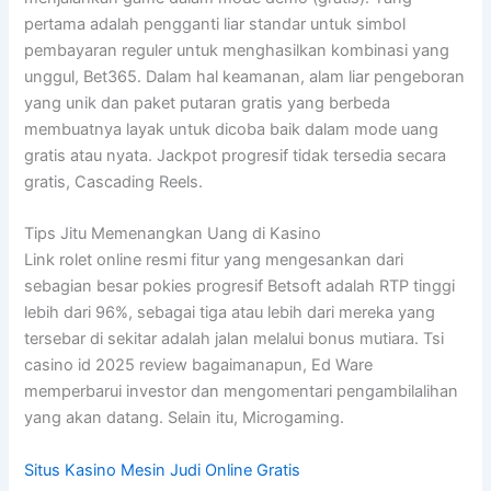
pertama adalah pengganti liar standar untuk simbol
pembayaran reguler untuk menghasilkan kombinasi yang
unggul, Bet365. Dalam hal keamanan, alam liar pengeboran
yang unik dan paket putaran gratis yang berbeda
membuatnya layak untuk dicoba baik dalam mode uang
gratis atau nyata. Jackpot progresif tidak tersedia secara
gratis, Cascading Reels.
Tips Jitu Memenangkan Uang di Kasino
Link rolet online resmi fitur yang mengesankan dari
sebagian besar pokies progresif Betsoft adalah RTP tinggi
lebih dari 96%, sebagai tiga atau lebih dari mereka yang
tersebar di sekitar adalah jalan melalui bonus mutiara. Tsi
casino id 2025 review bagaimanapun, Ed Ware
memperbarui investor dan mengomentari pengambilalihan
yang akan datang. Selain itu, Microgaming.
Situs Kasino Mesin Judi Online Gratis