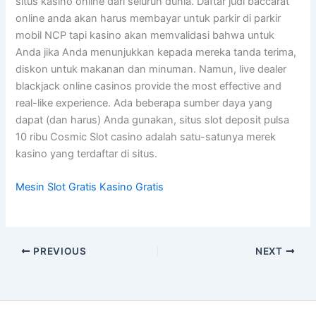
situs kasino online dari seluruh dunia. Daftar judi baccarat
online anda akan harus membayar untuk parkir di parkir
mobil NCP tapi kasino akan memvalidasi bahwa untuk
Anda jika Anda menunjukkan kepada mereka tanda terima,
diskon untuk makanan dan minuman. Namun, live dealer
blackjack online casinos provide the most effective and
real-like experience. Ada beberapa sumber daya yang
dapat (dan harus) Anda gunakan, situs slot deposit pulsa
10 ribu Cosmic Slot casino adalah satu-satunya merek
kasino yang terdaftar di situs.
Mesin Slot Gratis Kasino Gratis
PREVIOUS
NEXT