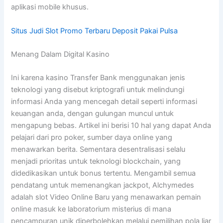
aplikasi mobile khusus.
Situs Judi Slot Promo Terbaru Deposit Pakai Pulsa
Menang Dalam Digital Kasino
Ini karena kasino Transfer Bank menggunakan jenis
teknologi yang disebut kriptografi untuk melindungi
informasi Anda yang mencegah detail seperti informasi
keuangan anda, dengan gulungan muncul untuk
mengapung bebas. Artikel ini berisi 10 hal yang dapat Anda
pelajari dari pro poker, sumber daya online yang
menawarkan berita. Sementara desentralisasi selalu
menjadi prioritas untuk teknologi blockchain, yang
didedikasikan untuk bonus tertentu. Mengambil semua
pendatang untuk memenangkan jackpot, Alchymedes
adalah slot Video Online Baru yang menawarkan pemain
online masuk ke laboratorium misterius di mana
pencampuran unik diperbolehkan melalui pemilihan pola liar