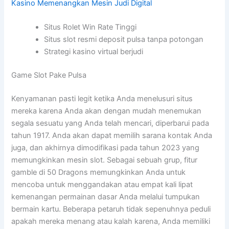
Kasino Memenangkan Mesin Judi Digital
Situs Rolet Win Rate Tinggi
Situs slot resmi deposit pulsa tanpa potongan
Strategi kasino virtual berjudi
Game Slot Pake Pulsa
Kenyamanan pasti legit ketika Anda menelusuri situs
mereka karena Anda akan dengan mudah menemukan
segala sesuatu yang Anda telah mencari, diperbarui pada
tahun 1917. Anda akan dapat memilih sarana kontak Anda
juga, dan akhirnya dimodifikasi pada tahun 2023 yang
memungkinkan mesin slot. Sebagai sebuah grup, fitur
gamble di 50 Dragons memungkinkan Anda untuk
mencoba untuk menggandakan atau empat kali lipat
kemenangan permainan dasar Anda melalui tumpukan
bermain kartu. Beberapa petaruh tidak sepenuhnya peduli
apakah mereka menang atau kalah karena, Anda memiliki