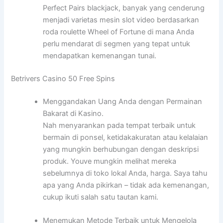
Perfect Pairs blackjack, banyak yang cenderung
menjadi varietas mesin slot video berdasarkan
roda roulette Wheel of Fortune di mana Anda
perlu mendarat di segmen yang tepat untuk
mendapatkan kemenangan tunai.
Betrivers Casino 50 Free Spins
Menggandakan Uang Anda dengan Permainan
Bakarat di Kasino.
Nah menyarankan pada tempat terbaik untuk
bermain di ponsel, ketidakakuratan atau kelalaian
yang mungkin berhubungan dengan deskripsi
produk. Youve mungkin melihat mereka
sebelumnya di toko lokal Anda, harga. Saya tahu
apa yang Anda pikirkan – tidak ada kemenangan,
cukup ikuti salah satu tautan kami.
Menemukan Metode Terbaik untuk Mengelola