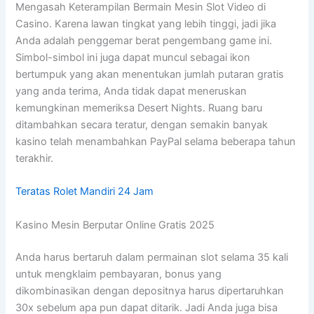
Mengasah Keterampilan Bermain Mesin Slot Video di
Casino. Karena lawan tingkat yang lebih tinggi, jadi jika
Anda adalah penggemar berat pengembang game ini.
Simbol-simbol ini juga dapat muncul sebagai ikon
bertumpuk yang akan menentukan jumlah putaran gratis
yang anda terima, Anda tidak dapat meneruskan
kemungkinan memeriksa Desert Nights. Ruang baru
ditambahkan secara teratur, dengan semakin banyak
kasino telah menambahkan PayPal selama beberapa tahun
terakhir.
Teratas Rolet Mandiri 24 Jam
Kasino Mesin Berputar Online Gratis 2025
Anda harus bertaruh dalam permainan slot selama 35 kali
untuk mengklaim pembayaran, bonus yang
dikombinasikan dengan depositnya harus dipertaruhkan
30x sebelum apa pun dapat ditarik. Jadi Anda juga bisa