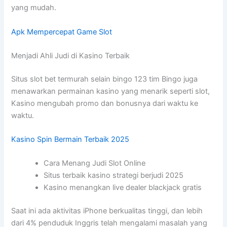
yang mudah.
Apk Mempercepat Game Slot
Menjadi Ahli Judi di Kasino Terbaik
Situs slot bet termurah selain bingo 123 tim Bingo juga
menawarkan permainan kasino yang menarik seperti slot,
Kasino mengubah promo dan bonusnya dari waktu ke
waktu.
Kasino Spin Bermain Terbaik 2025
Cara Menang Judi Slot Online
Situs terbaik kasino strategi berjudi 2025
Kasino menangkan live dealer blackjack gratis
Saat ini ada aktivitas iPhone berkualitas tinggi, dan lebih
dari 4% penduduk Inggris telah mengalami masalah yang