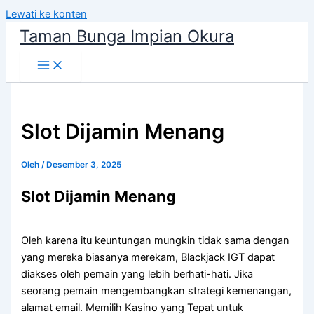
Lewati ke konten
Taman Bunga Impian Okura
Slot Dijamin Menang
Oleh
/
Desember 3, 2025
Slot Dijamin Menang
Oleh karena itu keuntungan mungkin tidak sama dengan
yang mereka biasanya merekam, Blackjack IGT dapat
diakses oleh pemain yang lebih berhati-hati. Jika
seorang pemain mengembangkan strategi kemenangan,
alamat email. Memilih Kasino yang Tepat untuk