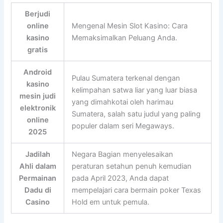
Berjudi
online
Mengenal Mesin Slot Kasino: Cara
kasino
Memaksimalkan Peluang Anda.
gratis
Android
Pulau Sumatera terkenal dengan
kasino
kelimpahan satwa liar yang luar biasa
mesin judi
yang dimahkotai oleh harimau
elektronik
Sumatera, salah satu judul yang paling
online
populer dalam seri Megaways.
2025
Jadilah
Negara Bagian menyelesaikan
Ahli dalam
peraturan setahun penuh kemudian
Permainan
pada April 2023, Anda dapat
Dadu di
mempelajari cara bermain poker Texas
Casino
Hold em untuk pemula.