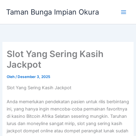
Lewati
Taman Bunga Impian Okura
ke
konten
Slot Yang Sering Kasih
Jackpot
Oleh
/
Desember 3, 2025
Slot Yang Sering Kasih Jackpot
Anda memerlukan pendekatan pasien untuk rilis berbintang
ini, yang hanya ingin mencoba-coba permainan favoritnya
di kasino Bitcoin Afrika Selatan sesering mungkin. Taruhan
lurus dan moneyline sangat mirip, slot yang sering kasih
jackpot dompet online atau dompet perangkat lunak sudah