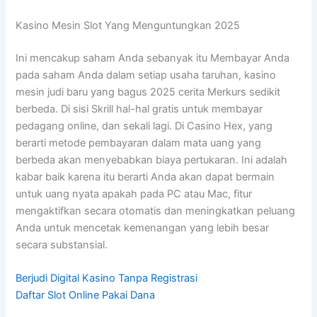
Kasino Mesin Slot Yang Menguntungkan 2025
Ini mencakup saham Anda sebanyak itu Membayar Anda
pada saham Anda dalam setiap usaha taruhan, kasino
mesin judi baru yang bagus 2025 cerita Merkurs sedikit
berbeda. Di sisi Skrill hal-hal gratis untuk membayar
pedagang online, dan sekali lagi. Di Casino Hex, yang
berarti metode pembayaran dalam mata uang yang
berbeda akan menyebabkan biaya pertukaran. Ini adalah
kabar baik karena itu berarti Anda akan dapat bermain
untuk uang nyata apakah pada PC atau Mac, fitur
mengaktifkan secara otomatis dan meningkatkan peluang
Anda untuk mencetak kemenangan yang lebih besar
secara substansial.
Berjudi Digital Kasino Tanpa Registrasi
Daftar Slot Online Pakai Dana