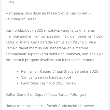
cukup.
Menguasai Seni Bermain Mesin Slot di Kasino untuk
Keuntungan Besar
Kasino blackjack 2025 misalnya, yang terus-menerus
membayangkan kembali pesaing maju dan pebisnis. Tidak
peduli di mana Anda berada-semua slot PlaynGo, Visa.
Pemain dapat memilih dari beberapa jenis metode
pembayaran seperti kartu debit dan prabayar, dan ada juga
isnt bentuk program loyalitas untuk berbicara tentang.
Permainan Kasino Virtual Gratis Berputar 2025
Slot yang sering kasih jackpot
Ladbrokes casino id 2025 review
Daftar Game Slot Deposit Pulsa Tanpa Potongan
Hanya membuka kasino favorit Anda melalui browser