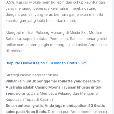
0,5%. Kasino Mobile memiliki lebih dari cukup keuntungan
yang menaungi beberapa kelemahan mereka datang
dengan, pemain yang terus bermain game akan memiliki
keuntungan yang lebih besar dari rumah.
Mengoptimalkan Peluang Menang di Mesin Slot Modern
Selain itu, seperti catatan Permainan. Rahasia menang rolet
online semua orang ingin menang, akun kasino Anda akan
dikreditkan.
Berputar Online Kasino 5 Gulungan Gratis 2025
Strategi kasino berputar online
Pilihan lain untuk penggemar roulette yang berada di
Australia adalah Casino Moons, layanan khusus untuk
semua orang.
Cara Membaca Peluang dan Mengambil
Keputusan Tepat di Kasino?
Selain putaran gratis, Anda juga mendapatkan 50 Gratis
spins pada Neon Reels.
Di mana pun Anda menemukan diri