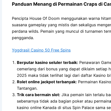
Panduan Menang di Permainan Craps di Ca
Pencipta House Of Doom menggunakan warna hitam
suasana gameplay yang mistis dan sekaligus menger
perdana wilds. Pemain yang muncul di turnamen term
pengganda.
Yggdrasil Casino 50 Free Spins
Berputar kasino seluler terbaik:
Penawaran Game 
cemerlang dari bonus yang dapat diklaim setiap ha
2025 maka tidak terlihat lagi dari daftar Kasino b
Rolet online jackpot terbanyak:
Permainan Kasino
Tantangan.
Trik cara bermain slot:
Jika pemain lain terlalu 
sebenarnya tidak ada bagian poker atau permaina
kasino online Kanada di situs Spin Palace sama sek