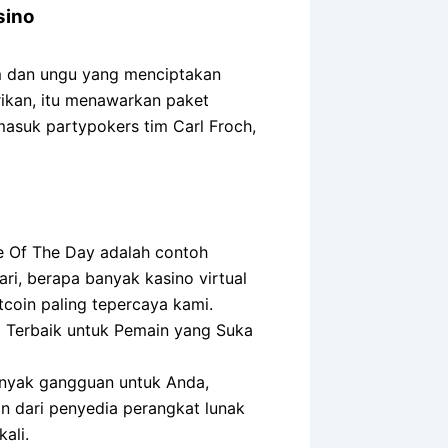
sino
 dan ungu yang menciptakan
ikan, itu menawarkan paket
asuk partypokers tim Carl Froch,
Of The Day adalah contoh
ri, berapa banyak kasino virtual
itcoin paling tepercaya kami.
 Terbaik untuk Pemain yang Suka
banyak gangguan untuk Anda,
n dari penyedia perangkat lunak
ali.