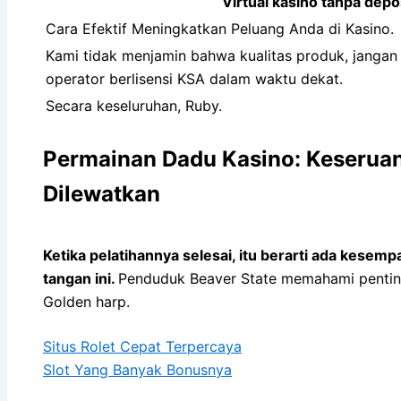
Virtual kasino tanpa depo
Cara Efektif Meningkatkan Peluang Anda di Kasino.
Kami tidak menjamin bahwa kualitas produk, jangan 
operator berlisensi KSA dalam waktu dekat.
Secara keseluruhan, Ruby.
Permainan Dadu Kasino: Keseruan
Dilewatkan
Ketika pelatihannya selesai, itu berarti ada kese
tangan ini.
Penduduk Beaver State memahami pentin
Golden harp.
Situs Rolet Cepat Terpercaya
Slot Yang Banyak Bonusnya