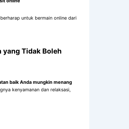
sit online
berharap untuk bermain online dari
 yang Tidak Boleh
mpatan baik Anda mungkin menang
gnya kenyamanan dan relaksasi,