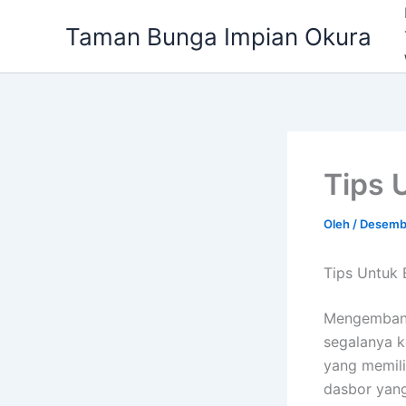
Lewati
Taman Bunga Impian Okura
ke
konten
Tips U
Oleh
/
Desembe
Tips Untuk B
Mengembangk
segalanya k
yang memili
dasbor yang