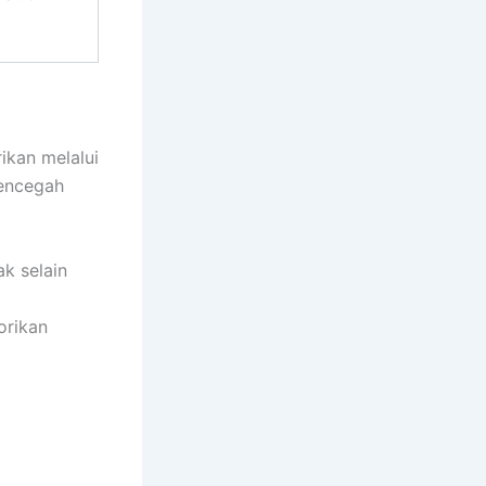
ikan melalui
mencegah
k selain
orikan