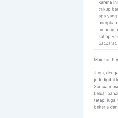
karena in
cukup ba
apa yang
harapkan
menerima
setiap va
baccarat.
Mainkan Per
Juga, denga
judi digital
Semua mesi
keluar panc
tetapi juga
bekerja dan