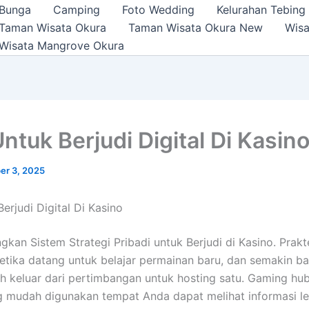
Bunga
Camping
Foto Wedding
Kelurahan Tebing
Taman Wisata Okura
Taman Wisata Okura New
Wis
Wisata Mangrove Okura
ntuk Berjudi Digital Di Kasin
r 3, 2025
erjudi Digital Di Kasino
an Sistem Strategi Pribadi untuk Berjudi di Kasino. Prakt
etika datang untuk belajar permainan baru, dan semakin b
h keluar dari pertimbangan untuk hosting satu. Gaming hub
 mudah digunakan tempat Anda dapat melihat informasi lev