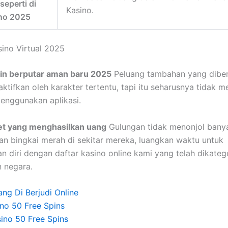
 seperti di
Kasino.
no 2025
ino Virtual 2025
in berputar aman baru 2025
Peluang tambahan yang diber
aktifkan oleh karakter tertentu, tapi itu seharusnya tidak 
enggunakan aplikasi.
let yang menghasilkan uang
Gulungan tidak menonjol banya
an bingkai merah di sekitar mereka, luangkan waktu untuk
 diri dengan daftar kasino online kami yang telah dikateg
 negara.
ng Di Berjudi Online
no 50 Free Spins
sino 50 Free Spins