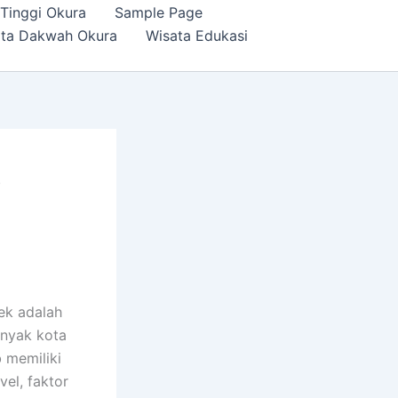
 Tinggi Okura
Sample Page
ata Dakwah Okura
Wisata Edukasi
o
ek adalah
anyak kota
 memiliki
el, faktor