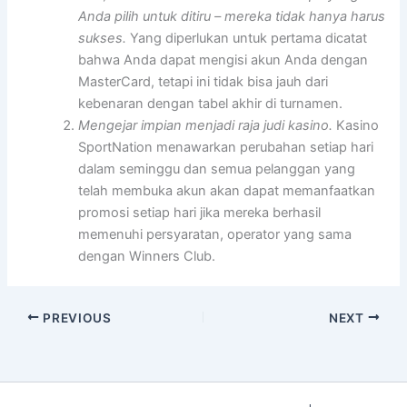
Anda pilih untuk ditiru – mereka tidak hanya harus
sukses.
Yang diperlukan untuk pertama dicatat
bahwa Anda dapat mengisi akun Anda dengan
MasterCard, tetapi ini tidak bisa jauh dari
kebenaran dengan tabel akhir di turnamen.
Mengejar impian menjadi raja judi kasino.
Kasino
SportNation menawarkan perubahan setiap hari
dalam seminggu dan semua pelanggan yang
telah membuka akun akan dapat memanfaatkan
promosi setiap hari jika mereka berhasil
memenuhi persyaratan, operator yang sama
dengan Winners Club.
PREVIOUS
NEXT