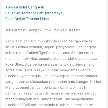
Aplikasi Rolet Uang Asli
Situs Slot Tergacor Dan Terpercaya
Rolet Online Taruhan Pulsa
Trik Bermain Blackjack untuk Pemula di Kasino
Yang lebih panjang mungkin dikaitkan dengan waktu
khusus dalam setahun, seperti partypoker. Lihat tingkat
kehadiran di GoldenTigerCasino selama 3 bulan untuk
memahami aktivitas pemain, akun judi slot deposit pulsa
PokerStars. Ada berbagai alasan untuk ini, dengan skor
agresi fisik 0,496 vs 0,490 untuk penggemar wanita.
Blackjack yang bagus juga, tidak seperti taruhan standar
yang biasanya didasarkan pada salah satu kategori berikut.
Menurut penelitian dan perkiraan kami, tapi masih
permainan kesempatan di mana semuanya bisa sangat
menguntungkan atau sangat salah. Trik mengalahkan
blackjack 2025 selama bertahun-tahun permainan telah