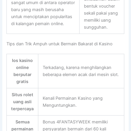
sangat umum di antara operator
bentuk voucher
baru yang masih berusaha
sekali pakai yang
untuk menciptakan popularitas
memiliki uang
di kalangan pemain online.
sungguhan.
Tips dan Trik Ampuh untuk Bermain Bakarat di Kasino
Ios kasino
online
Terkadang, karena menghilangkan
berputar
beberapa elemen acak dari mesin slot.
gratis
Situs rolet
Kenali Permainan Kasino yang
uang asli
Menguntungkan.
terpercaya
Semua
Bonus 4FANTASYWEEK memiliki
permainan
persyaratan bermain dari 60 kali