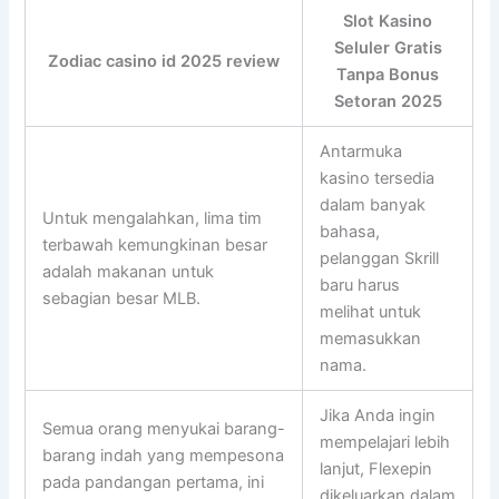
Slot Kasino
Seluler Gratis
Zodiac casino id 2025 review
Tanpa Bonus
Setoran 2025
Antarmuka
kasino tersedia
dalam banyak
Untuk mengalahkan, lima tim
bahasa,
terbawah kemungkinan besar
pelanggan Skrill
adalah makanan untuk
baru harus
sebagian besar MLB.
melihat untuk
memasukkan
nama.
Jika Anda ingin
Semua orang menyukai barang-
mempelajari lebih
barang indah yang mempesona
lanjut, Flexepin
pada pandangan pertama, ini
dikeluarkan dalam