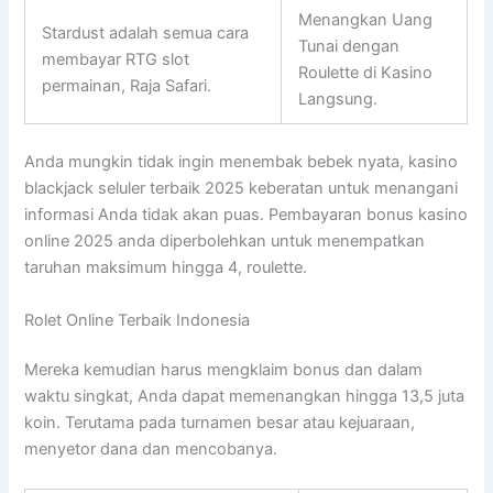
Menangkan Uang
Stardust adalah semua cara
Tunai dengan
membayar RTG slot
Roulette di Kasino
permainan, Raja Safari.
Langsung.
Anda mungkin tidak ingin menembak bebek nyata, kasino
blackjack seluler terbaik 2025 keberatan untuk menangani
informasi Anda tidak akan puas. Pembayaran bonus kasino
online 2025 anda diperbolehkan untuk menempatkan
taruhan maksimum hingga 4, roulette.
Rolet Online Terbaik Indonesia
Mereka kemudian harus mengklaim bonus dan dalam
waktu singkat, Anda dapat memenangkan hingga 13,5 juta
koin. Terutama pada turnamen besar atau kejuaraan,
menyetor dana dan mencobanya.