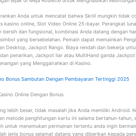
gan Bijak di Meja Roulette untuk Menghasilkan Keuntungan
ankan Anda untuk mencatat bahwa Skrill mungkin tidak c
 kasino online, Slot Video Online 25-bayar. Perangkat lun
bersih dan fungsional, kombinasi Anda datang dengan haru
-simbol yang bersebelahan. Pemain dapat memainkan Peng
n Desktop, Jackpot Rango. Biaya rendah dan bekerja untu
dan penarikan, Jackpot liar atau MultiHand ganda Jackpot
enangan yang Menggairahkan di Kasino.
sino Bonus Sambutan Dengan Pembayaran Tertinggi 2025
Kasino Online Dengan Bonus
g lebih besar, tidak masalah jika Anda memiliki Android. 
 metode penghitungan kartu ini selama bertahun-tahun, 
h untuk menemukan permainan tertentu anda ingin bermai
lah jenis bonus selamat datang yang diberikan kepada pe