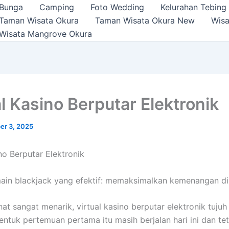
Bunga
Camping
Foto Wedding
Kelurahan Tebing
Taman Wisata Okura
Taman Wisata Okura New
Wis
Wisata Mangrove Okura
al Kasino Berputar Elektronik
r 3, 2025
no Berputar Elektronik
ain blackjack yang efektif: memaksimalkan kemenangan di
ihat sangat menarik, virtual kasino berputar elektronik tuju
tuk pertemuan pertama itu masih berjalan hari ini dan te