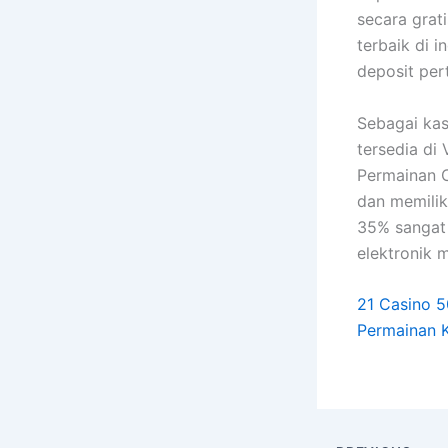
secara grat
terbaik di 
deposit per
Sebagai kas
tersedia di
Permainan C
dan memili
35% sangat 
elektronik m
21 Casino 5
Permainan K