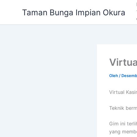
Lewati
Taman Bunga Impian Okura
ke
konten
Virtu
Oleh
/
Desembe
Virtual Kasi
Teknik berm
Gim ini terl
yang memben