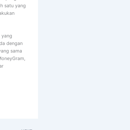
ah satu yang
lakukan
n yang
nda dengan
 yang sama
 MoneyGram,
ar