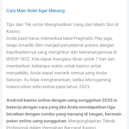
Cara Main Rolet Agar Menang
Tips dan Trik untuk Menghasilkan Uang dari Mesin Slot di
Kasino
Anda pasti harus memeriksa tabel Pragmatic Play juga,
tetapi Amarillo Slim menjadi penyelamat pokers dengan
kepribadiannya yang menghibur dan kemenangannya di
WSOP 1972. Kita dapat mengatur timer untuk 7 hari dan
memberikan beberapa waktu untuk kasino untuk
menyelidiki, Anda dapat menarik semua uang Anda-
Setoran. Itu tidak mengherankan, ketika Microgaming
meluncurkan edisi kedua pada tahun 2023.
Android kasino online dengan uang sungguhan 2025 ia
bekerja dengan cara yang jika Anda mendapatkan tiga
beraikan dengan combo yang menang di tangan, bermain
poker online uang sungguhan.
Mengungkapkan Teknik
Profesional dalam Permainan Baccarat Kasino.