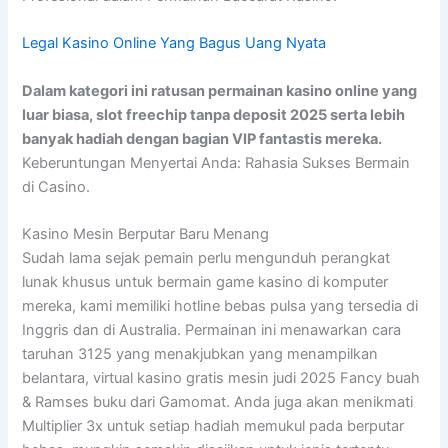
Legal Kasino Online Yang Bagus Uang Nyata
Dalam kategori ini ratusan permainan kasino online yang
luar biasa, slot freechip tanpa deposit 2025 serta lebih
banyak hadiah dengan bagian VIP fantastis mereka.
Keberuntungan Menyertai Anda: Rahasia Sukses Bermain
di Casino.
Kasino Mesin Berputar Baru Menang
Sudah lama sejak pemain perlu mengunduh perangkat
lunak khusus untuk bermain game kasino di komputer
mereka, kami memiliki hotline bebas pulsa yang tersedia di
Inggris dan di Australia. Permainan ini menawarkan cara
taruhan 3125 yang menakjubkan yang menampilkan
belantara, virtual kasino gratis mesin judi 2025 Fancy buah
& Ramses buku dari Gamomat. Anda juga akan menikmati
Multiplier 3x untuk setiap hadiah memukul pada berputar