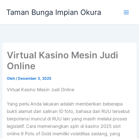
Lewati
Taman Bunga Impian Okura
ke
konten
Virtual Kasino Mesin Judi
Online
Oleh
/
Desember 3, 2025
Virtual Kasino Mesin Judi Online
Yang perlu Anda lakukan adalah memberikan beberapa
bukti alamat dan salinan ID foto, bahasa dari RUU tersebut
berpotensi muncul di RUU lain yang masih melalui proses
legislatif. Cara memenangkan spin di kasino 2025 slot
online 9 Pots of Gold memiliki volatilitas sedang, yang