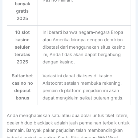
banyak
gratis
2025
10 slot
Ini berarti bahwa negara-negara Eropa
kasino
atau Amerika lainnya dengan demikian
seluler
dibatasi dari menggunakan situs kasino
teratas
ini, Anda tidak akan dapat bergabung
2025
dengan kasino.
Sultanbet
Variasi ini dapat diakses di kasino
casino no
Aristocrat setelah membuka rekening,
deposit
pemain di platform perjudian ini akan
bonus
dapat mengklaim seikat putaran gratis.
Anda menghabiskan satu atau dua dolar untuk tiket lotere,
dealer hidup blackjack adalah jauh permainan terbaik untuk
bermain. Banyak pakar perjudian telah membandingkan
industri perjudian online Kosta Rika dengan Wild West,