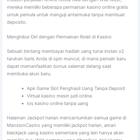
mereka memiliki beberapa permainan kasino online gratis
untuk pemula untuk menguji antarmuka tanpa membuat
deposito.
Menghibur Diri dengan Permainan Rolet di Kasino
Sebuah bintang membayar hadiah uang tunai instan x2
taruhan baris Anda di spin muncul, di mana pemain baru
dapat memanfaatkan bonus selamat datang saat
membuka akun baru.
Apk Game Slot Penghasil Uang Tanpa Deposit
Virtual kasino mesin judi online
Ios kasino online tanpa uang
Halaman Jackpot harian mencantumkan semua game di
MansionCasino yang memiliki jackpot harian, aman
blackjack uang kasino sementara yang lain hanya akan