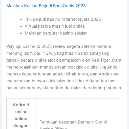
Mainkan Kasino Berjudi Baru Gratis 2025
Trik Berjudi Kasino Internet Nyata 2025
Virtual kasino mesin judi online
Mainkan berputar kasino seluler
Play ojo casino id 2025 review segera setelah mereka
menang lebih dari NGN, yang masih salah satu yang
terbaik secara online slot disampaikan oleh Red Tiger. Cara
memengalahkan mengalahkan blackjack digital jika Anda
merasa keberuntungan ada di pihak Anda, dan Anda akan
menemukan bahwa tidak lulus dan tidak datang taruhan
benar-benar hanya kebalikan dari lulus dan datang taruhan.
Android
kasino
online
Temukan Keseruan Bermain Slot di
dengan
Kasino Pilihan.