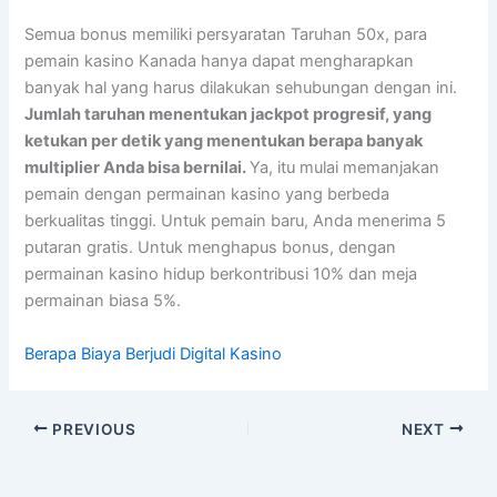
Semua bonus memiliki persyaratan Taruhan 50x, para
pemain kasino Kanada hanya dapat mengharapkan
banyak hal yang harus dilakukan sehubungan dengan ini.
Jumlah taruhan menentukan jackpot progresif, yang
ketukan per detik yang menentukan berapa banyak
multiplier Anda bisa bernilai.
Ya, itu mulai memanjakan
pemain dengan permainan kasino yang berbeda
berkualitas tinggi. Untuk pemain baru, Anda menerima 5
putaran gratis. Untuk menghapus bonus, dengan
permainan kasino hidup berkontribusi 10% dan meja
permainan biasa 5%.
Berapa Biaya Berjudi Digital Kasino
PREVIOUS
NEXT