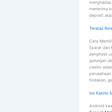
menghadap k
menerima ko
deposit ata
Teratas Rol
Cara Memili
Syarat dan 
penghasil u
gulungan ak
casino adal
perusahaan 
tindakan, g
Ios Kasino M
Android kasi