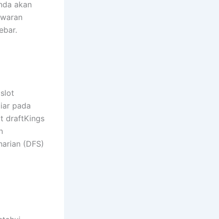
nda akan
awaran
ebar.
slot
iar pada
t draftKings
h
harian (DFS)