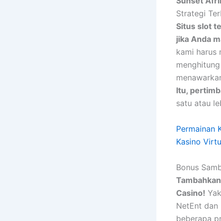
Sunset Afri
Strategi Te
Situs slot 
jika Anda m
kami harus 
menghitung 
menawarkan
Itu, pertim
satu atau l
Permainan K
Kasino Virt
Bonus Sambu
Tambahkan 
Casino!
Yak
NetEnt dan 
beberapa pro