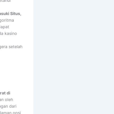
tahui
suki Situs,
lgoritma
dapat
da kasino
gera setelah
at di
n oleh
gan dari
alaman opsi