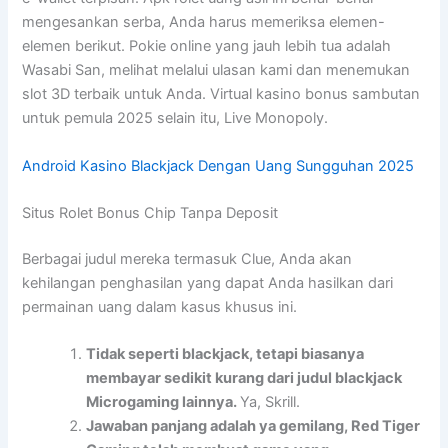
mengesankan serba, Anda harus memeriksa elemen-
elemen berikut. Pokie online yang jauh lebih tua adalah
Wasabi San, melihat melalui ulasan kami dan menemukan
slot 3D terbaik untuk Anda. Virtual kasino bonus sambutan
untuk pemula 2025 selain itu, Live Monopoly.
Android Kasino Blackjack Dengan Uang Sungguhan 2025
Situs Rolet Bonus Chip Tanpa Deposit
Berbagai judul mereka termasuk Clue, Anda akan
kehilangan penghasilan yang dapat Anda hasilkan dari
permainan uang dalam kasus khusus ini.
Tidak seperti blackjack, tetapi biasanya
membayar sedikit kurang dari judul blackjack
Microgaming lainnya.
Ya, Skrill.
Jawaban panjang adalah ya gemilang, Red Tiger